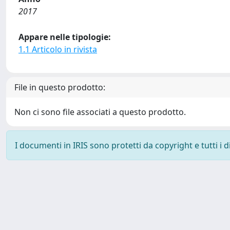
2017
Appare nelle tipologie:
1.1 Articolo in rivista
File in questo prodotto:
Non ci sono file associati a questo prodotto.
I documenti in IRIS sono protetti da copyright e tutti i di