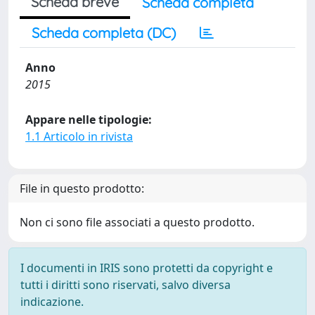
Scheda breve
Scheda completa
Scheda completa (DC)
Anno
2015
Appare nelle tipologie:
1.1 Articolo in rivista
File in questo prodotto:
Non ci sono file associati a questo prodotto.
I documenti in IRIS sono protetti da copyright e
tutti i diritti sono riservati, salvo diversa
indicazione.