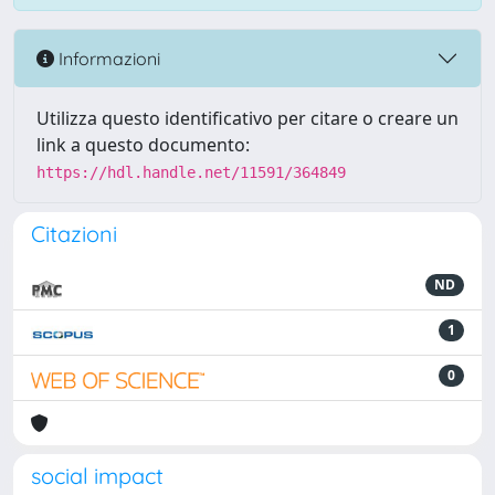
Informazioni
Utilizza questo identificativo per citare o creare un
link a questo documento:
https://hdl.handle.net/11591/364849
Citazioni
ND
1
0
social impact