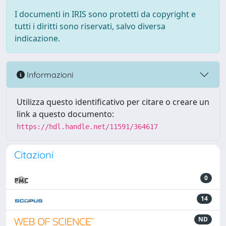
I documenti in IRIS sono protetti da copyright e
tutti i diritti sono riservati, salvo diversa
indicazione.
Informazioni
Utilizza questo identificativo per citare o creare un
link a questo documento:
https://hdl.handle.net/11591/364617
Citazioni
0
14
ND