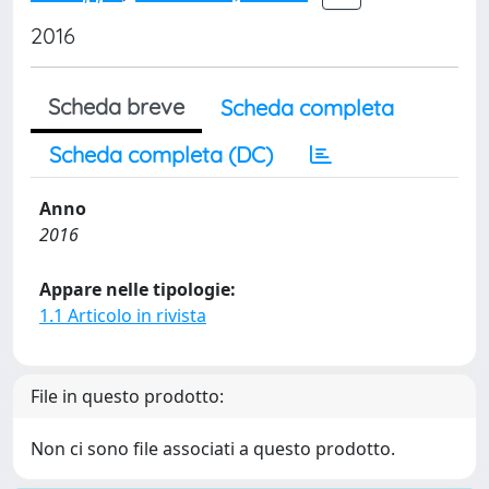
2016
Scheda breve
Scheda completa
Scheda completa (DC)
Anno
2016
Appare nelle tipologie:
1.1 Articolo in rivista
File in questo prodotto:
Non ci sono file associati a questo prodotto.