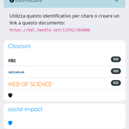
Informazioni
Utilizza questo identificativo per citare o creare un
link a questo documento:
https://hdl.handle.net/11591/364080
Citazioni
ND
ND
ND
social impact