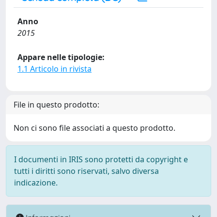
Anno
2015
Appare nelle tipologie:
1.1 Articolo in rivista
File in questo prodotto:
Non ci sono file associati a questo prodotto.
I documenti in IRIS sono protetti da copyright e
tutti i diritti sono riservati, salvo diversa
indicazione.