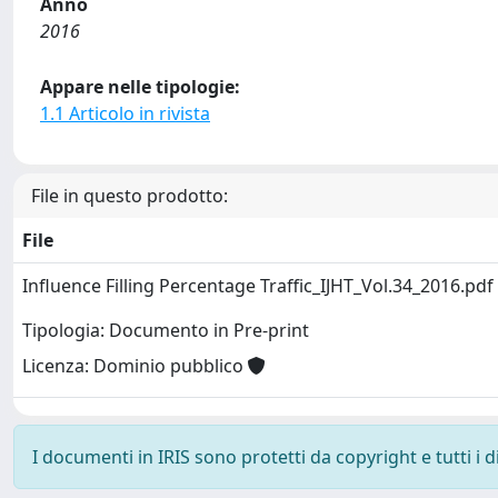
Anno
2016
Appare nelle tipologie:
1.1 Articolo in rivista
File in questo prodotto:
File
Influence Filling Percentage Traffic_IJHT_Vol.34_2016.pdf
Tipologia: Documento in Pre-print
Licenza: Dominio pubblico
I documenti in IRIS sono protetti da copyright e tutti i di