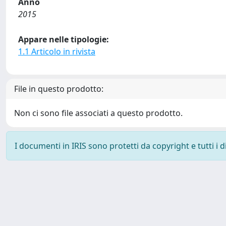
Anno
2015
Appare nelle tipologie:
1.1 Articolo in rivista
File in questo prodotto:
Non ci sono file associati a questo prodotto.
I documenti in IRIS sono protetti da copyright e tutti i di