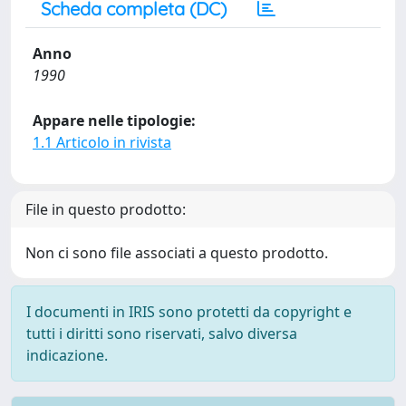
Scheda completa (DC)
Anno
1990
Appare nelle tipologie:
1.1 Articolo in rivista
File in questo prodotto:
Non ci sono file associati a questo prodotto.
I documenti in IRIS sono protetti da copyright e
tutti i diritti sono riservati, salvo diversa
indicazione.