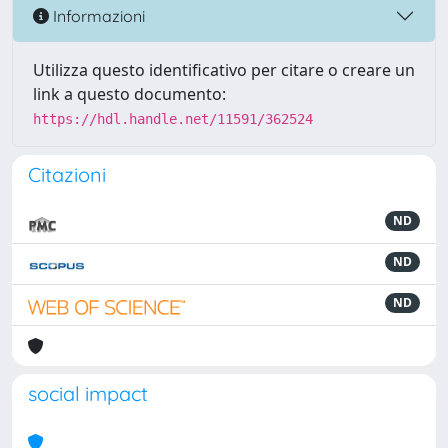
Informazioni
Utilizza questo identificativo per citare o creare un
link a questo documento:
https://hdl.handle.net/11591/362524
Citazioni
ND
ND
ND
social impact