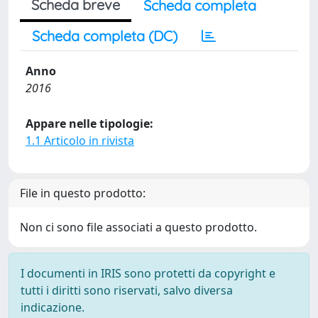
Scheda breve
Scheda completa
Scheda completa (DC)
Anno
2016
Appare nelle tipologie:
1.1 Articolo in rivista
File in questo prodotto:
Non ci sono file associati a questo prodotto.
I documenti in IRIS sono protetti da copyright e
tutti i diritti sono riservati, salvo diversa
indicazione.