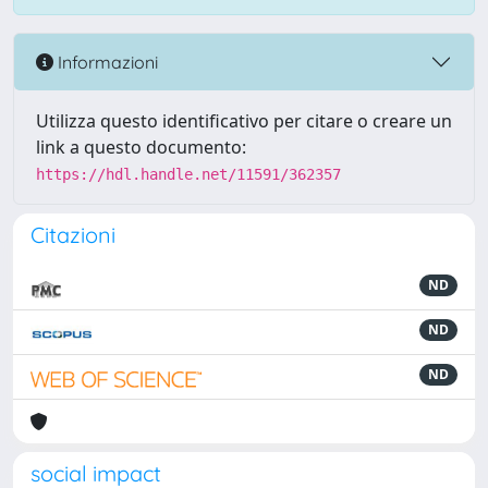
Informazioni
Utilizza questo identificativo per citare o creare un
link a questo documento:
https://hdl.handle.net/11591/362357
Citazioni
ND
ND
ND
social impact