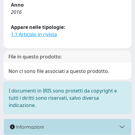
Anno
2016
Appare nelle tipologie:
1.1 Articolo in rivista
File in questo prodotto:
Non ci sono file associati a questo prodotto.
I documenti in IRIS sono protetti da copyright e
tutti i diritti sono riservati, salvo diversa
indicazione.
Informazioni