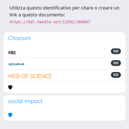
Utilizza questo identificativo per citare o creare un
link a questo documento:
https://hdl.handle.net/11591/360847
Citazioni
ND
ND
ND
social impact