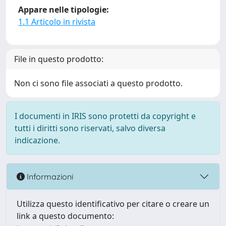
Appare nelle tipologie:
1.1 Articolo in rivista
File in questo prodotto:
Non ci sono file associati a questo prodotto.
I documenti in IRIS sono protetti da copyright e
tutti i diritti sono riservati, salvo diversa
indicazione.
Informazioni
Utilizza questo identificativo per citare o creare un
link a questo documento: