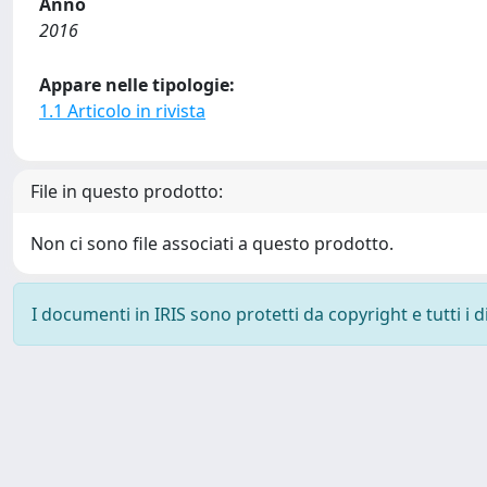
Anno
2016
Appare nelle tipologie:
1.1 Articolo in rivista
File in questo prodotto:
Non ci sono file associati a questo prodotto.
I documenti in IRIS sono protetti da copyright e tutti i di