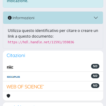
indicazione.
Informazioni
Utilizza questo identificativo per citare o creare un
link a questo documento:
https://hdl.handle.net/11591/359836
Citazioni
ND
ND
ND