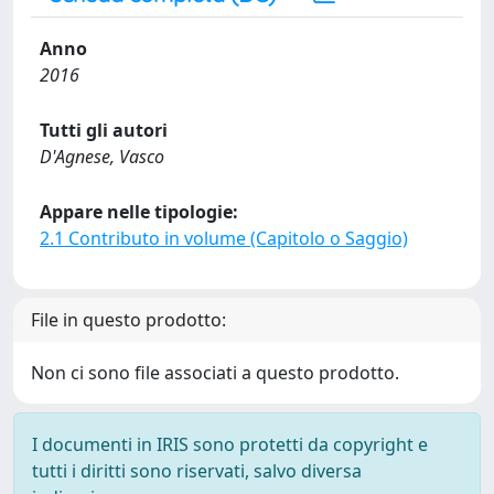
Anno
2016
Tutti gli autori
D'Agnese, Vasco
Appare nelle tipologie:
2.1 Contributo in volume (Capitolo o Saggio)
File in questo prodotto:
Non ci sono file associati a questo prodotto.
I documenti in IRIS sono protetti da copyright e
tutti i diritti sono riservati, salvo diversa