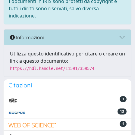
I documenti in IRIS sono protetti da copyright e
tutti i diritti sono riservati, salvo diversa
indicazione.
Informazioni
Utilizza questo identificativo per citare o creare un
link a questo documento:
https://hdl.handle.net/11591/359574
Citazioni
3
13
1