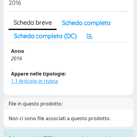
2016
Scheda breve
Scheda completa
Scheda completa (DC)
Anno
2016
Appare nelle tipologie:
1.1 Articolo in rivista
File in questo prodotto:
Non ci sono file associati a questo prodotto.