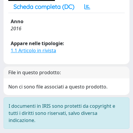
Scheda completa (DC)
Anno
2016
Appare nelle tipologie:
1.1 Articolo in rivista
File in questo prodotto:
Non ci sono file associati a questo prodotto.
I documenti in IRIS sono protetti da copyright e
tutti i diritti sono riservati, salvo diversa
indicazione.