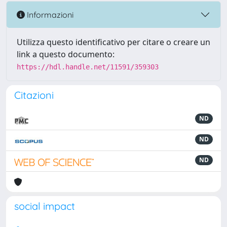
Informazioni
Utilizza questo identificativo per citare o creare un
link a questo documento:
https://hdl.handle.net/11591/359303
Citazioni
ND
ND
ND
social impact