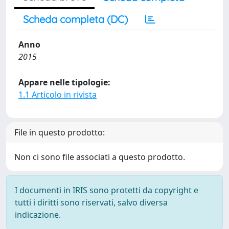
Scheda completa (DC)
Anno
2015
Appare nelle tipologie:
1.1 Articolo in rivista
File in questo prodotto:
Non ci sono file associati a questo prodotto.
I documenti in IRIS sono protetti da copyright e
tutti i diritti sono riservati, salvo diversa
indicazione.