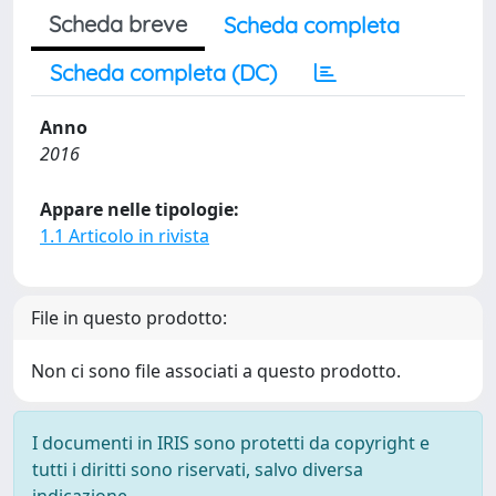
Scheda breve
Scheda completa
Scheda completa (DC)
Anno
2016
Appare nelle tipologie:
1.1 Articolo in rivista
File in questo prodotto:
Non ci sono file associati a questo prodotto.
I documenti in IRIS sono protetti da copyright e
tutti i diritti sono riservati, salvo diversa