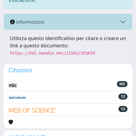
indicazione.
Informazioni
Utilizza questo identificativo per citare o creare un
link a questo documento:
https://hdl.handle.net/11591/355659
Citazioni
ND
12
12