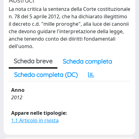
La nota critica la sentenza della Corte costituzionale
n. 78 del 5 aprile 2012, che ha dichiarato illegittimo
il decreto c.d. "mille proroghe", alla luce dei canonii
che devono guidare l'interpretazione della legge,
anche tenendo conto dei diiritti fondamentali
dell'uomo.
Scheda breve
Scheda completa
Scheda completa (DC)
Anno
2012
Appare nelle tipologie:
1.1 Articolo in rivista