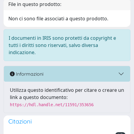
File in questo prodotto:
Non ci sono file associati a questo prodotto.
I documenti in IRIS sono protetti da copyright e
tutti i diritti sono riservati, salvo diversa
indicazione.
Informazioni
Utilizza questo identificativo per citare o creare un
link a questo documento:
https://hdl.handle.net/11591/353656
Citazioni