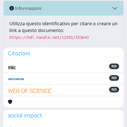
Informazioni
Utilizza questo identificativo per citare o creare un
link a questo documento:
https://hdl.handle.net/11591/353643
Citazioni
ND
ND
ND
social impact