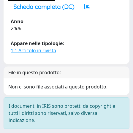
Scheda completa (DC)
Anno
2006
Appare nelle tipologie:
1.1 Articolo in rivista
File in questo prodotto:
Non ci sono file associati a questo prodotto.
I documenti in IRIS sono protetti da copyright e
tutti i diritti sono riservati, salvo diversa
indicazione.