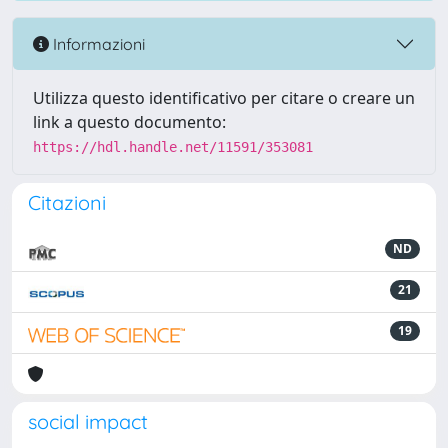
Informazioni
Utilizza questo identificativo per citare o creare un
link a questo documento:
https://hdl.handle.net/11591/353081
Citazioni
ND
21
19
social impact