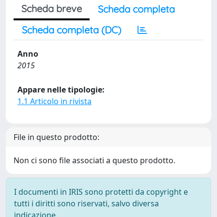
Scheda breve
Scheda completa
Scheda completa (DC)
Anno
2015
Appare nelle tipologie:
1.1 Articolo in rivista
File in questo prodotto:
Non ci sono file associati a questo prodotto.
I documenti in IRIS sono protetti da copyright e
tutti i diritti sono riservati, salvo diversa
indicazione.