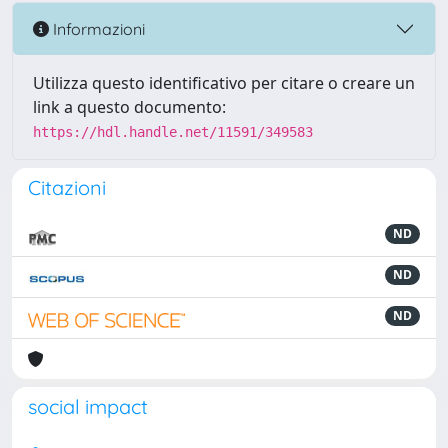
Informazioni
Utilizza questo identificativo per citare o creare un
link a questo documento:
https://hdl.handle.net/11591/349583
Citazioni
ND
ND
ND
social impact