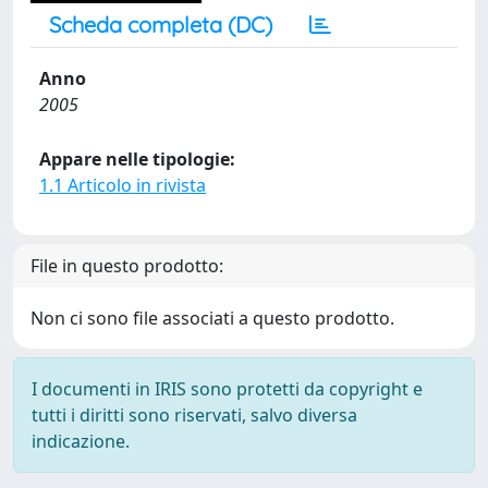
Scheda completa (DC)
Anno
2005
Appare nelle tipologie:
1.1 Articolo in rivista
File in questo prodotto:
Non ci sono file associati a questo prodotto.
I documenti in IRIS sono protetti da copyright e
tutti i diritti sono riservati, salvo diversa
indicazione.