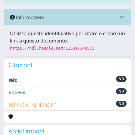
Informazioni
Utilizza questo identificativo per citare o creare un
link a questo documento:
https://hdl.handle.net/11591/349573
Citazioni
ND
ND
ND
social impact