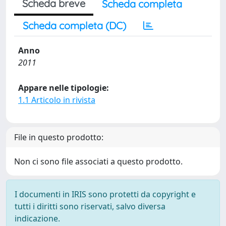
Scheda breve
Scheda completa
Scheda completa (DC)
Anno
2011
Appare nelle tipologie:
1.1 Articolo in rivista
File in questo prodotto:
Non ci sono file associati a questo prodotto.
I documenti in IRIS sono protetti da copyright e
tutti i diritti sono riservati, salvo diversa
indicazione.