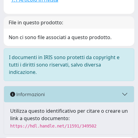
File in questo prodotto:
Non ci sono file associati a questo prodotto.
I documenti in IRIS sono protetti da copyright e
tutti i diritti sono riservati, salvo diversa
indicazione.
Informazioni
Utilizza questo identificativo per citare o creare un
link a questo documento:
https://hdl.handle.net/11591/349502