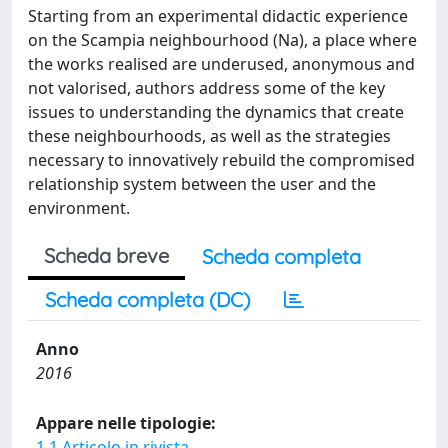
Starting from an experimental didactic experience
on the Scampia neighbourhood (Na), a place where
the works realised are underused, anonymous and
not valorised, authors address some of the key
issues to understanding the dynamics that create
these neighbourhoods, as well as the strategies
necessary to innovatively rebuild the compromised
relationship system between the user and the
environment.
Scheda breve
Scheda completa
Scheda completa (DC)
Anno
2016
Appare nelle tipologie:
1.1 Articolo in rivista