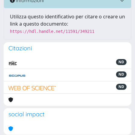
Informazioni
Utilizza questo identificativo per citare o creare un
link a questo documento:
https://hdl.handle.net/11591/349211
Citazioni
ND
ND
ND
social impact