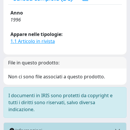
Anno
1996
Appare nelle tipologie:
1.1 Articolo in rivista
File in questo prodotto:
Non ci sono file associati a questo prodotto.
I documenti in IRIS sono protetti da copyright e
tutti i diritti sono riservati, salvo diversa
indicazione.