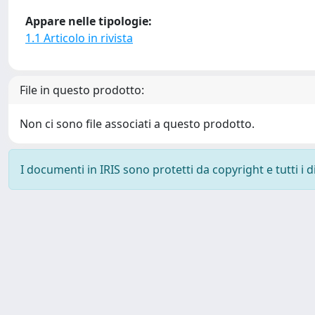
Appare nelle tipologie:
1.1 Articolo in rivista
File in questo prodotto:
Non ci sono file associati a questo prodotto.
I documenti in IRIS sono protetti da copyright e tutti i di