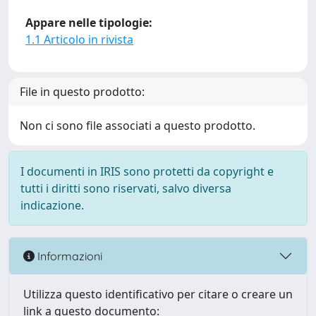
Appare nelle tipologie:
1.1 Articolo in rivista
File in questo prodotto:
Non ci sono file associati a questo prodotto.
I documenti in IRIS sono protetti da copyright e
tutti i diritti sono riservati, salvo diversa
indicazione.
Informazioni
Utilizza questo identificativo per citare o creare un
link a questo documento: