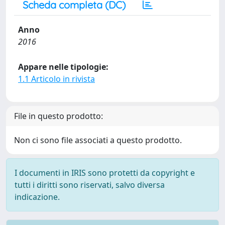
Scheda completa (DC)
Anno
2016
Appare nelle tipologie:
1.1 Articolo in rivista
File in questo prodotto:
Non ci sono file associati a questo prodotto.
I documenti in IRIS sono protetti da copyright e
tutti i diritti sono riservati, salvo diversa
indicazione.