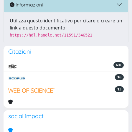
Informazioni
Utilizza questo identificativo per citare o creare un
link a questo documento:
https://hdl.handle.net/11591/346521
Citazioni
ND
16
13
social impact