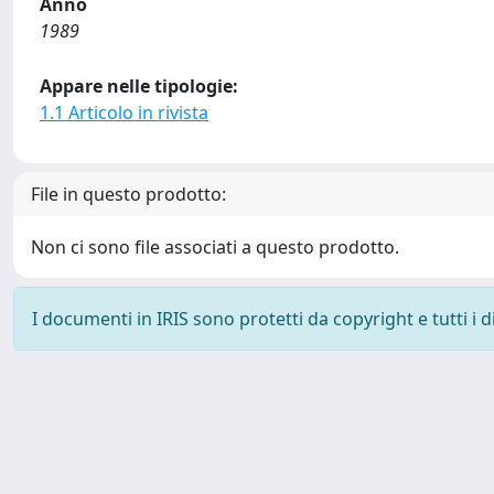
Anno
1989
Appare nelle tipologie:
1.1 Articolo in rivista
File in questo prodotto:
Non ci sono file associati a questo prodotto.
I documenti in IRIS sono protetti da copyright e tutti i di