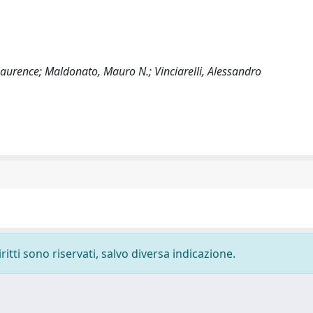
Laurence; Maldonato, Mauro N.; Vinciarelli, Alessandro
ritti sono riservati, salvo diversa indicazione.