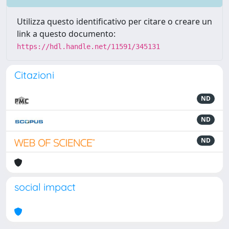
Utilizza questo identificativo per citare o creare un
link a questo documento:
https://hdl.handle.net/11591/345131
Citazioni
ND
ND
ND
social impact