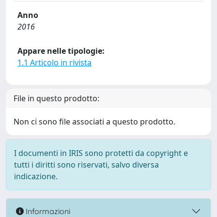
Anno
2016
Appare nelle tipologie:
1.1 Articolo in rivista
File in questo prodotto:
Non ci sono file associati a questo prodotto.
I documenti in IRIS sono protetti da copyright e
tutti i diritti sono riservati, salvo diversa
indicazione.
Informazioni