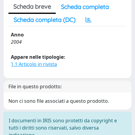
Scheda breve
Scheda completa
Scheda completa (DC)
Anno
2004
Appare nelle tipologie:
1.1 Articolo in rivista
File in questo prodotto:
Non ci sono file associati a questo prodotto.
I documenti in IRIS sono protetti da copyright e
tutti i diritti sono riservati, salvo diversa