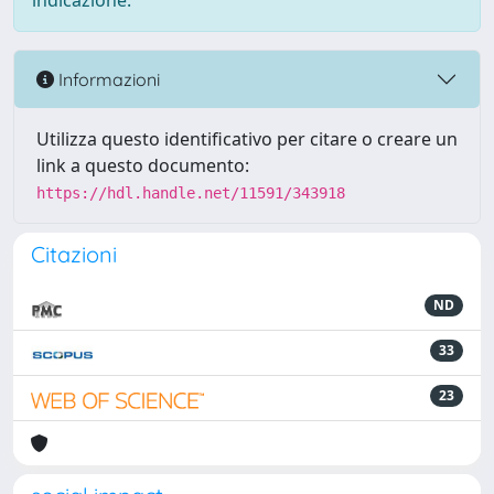
indicazione.
Informazioni
Utilizza questo identificativo per citare o creare un
link a questo documento:
https://hdl.handle.net/11591/343918
Citazioni
ND
33
23