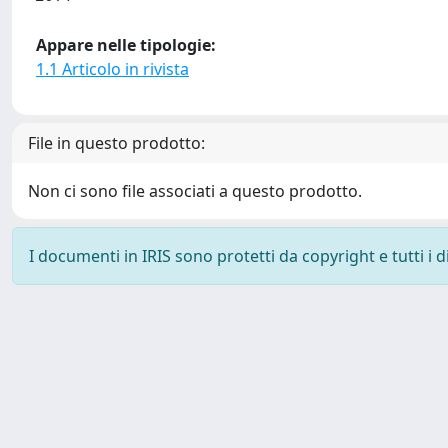
Appare nelle tipologie:
1.1 Articolo in rivista
File in questo prodotto:
Non ci sono file associati a questo prodotto.
I documenti in IRIS sono protetti da copyright e tutti i di