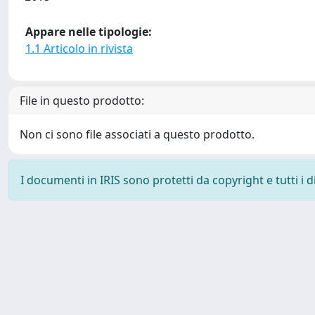
Appare nelle tipologie:
1.1 Articolo in rivista
File in questo prodotto:
Non ci sono file associati a questo prodotto.
I documenti in IRIS sono protetti da copyright e tutti i di