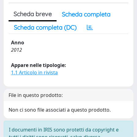
Scheda breve
Scheda completa
Scheda completa (DC)
Anno
2012
Appare nelle tipologie:
1.1 Articolo in rivista
File in questo prodotto:
Non ci sono file associati a questo prodotto.
I documenti in IRIS sono protetti da copyright e