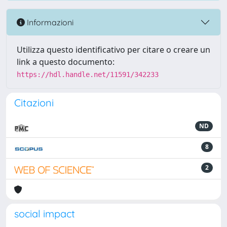
Informazioni
Utilizza questo identificativo per citare o creare un
link a questo documento:
https://hdl.handle.net/11591/342233
Citazioni
ND
8
2
social impact