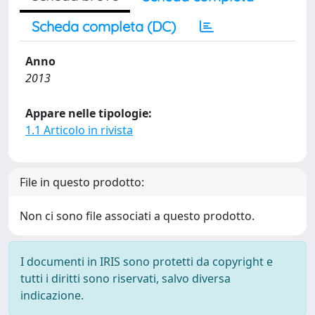
Scheda completa (DC)
Anno
2013
Appare nelle tipologie:
1.1 Articolo in rivista
File in questo prodotto:
Non ci sono file associati a questo prodotto.
I documenti in IRIS sono protetti da copyright e
tutti i diritti sono riservati, salvo diversa
indicazione.