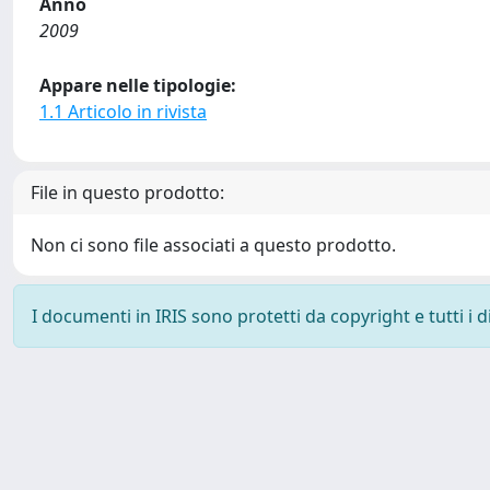
Anno
2009
Appare nelle tipologie:
1.1 Articolo in rivista
File in questo prodotto:
Non ci sono file associati a questo prodotto.
I documenti in IRIS sono protetti da copyright e tutti i di