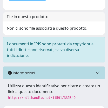
File in questo prodotto:
Non ci sono file associati a questo prodotto.
I documenti in IRIS sono protetti da copyright e
tutti i diritti sono riservati, salvo diversa
indicazione.
Informazioni
Utilizza questo identificativo per citare o creare un
link a questo documento:
https://hdl.handle.net/11591/335340