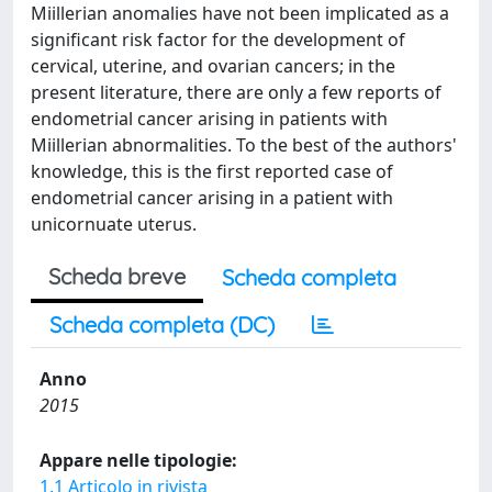
Miillerian anomalies have not been implicated as a
significant risk factor for the development of
cervical, uterine, and ovarian cancers; in the
present literature, there are only a few reports of
endometrial cancer arising in patients with
Miillerian abnormalities. To the best of the authors'
knowledge, this is the first reported case of
endometrial cancer arising in a patient with
unicornuate uterus.
Scheda breve
Scheda completa
Scheda completa (DC)
Anno
2015
Appare nelle tipologie:
1.1 Articolo in rivista