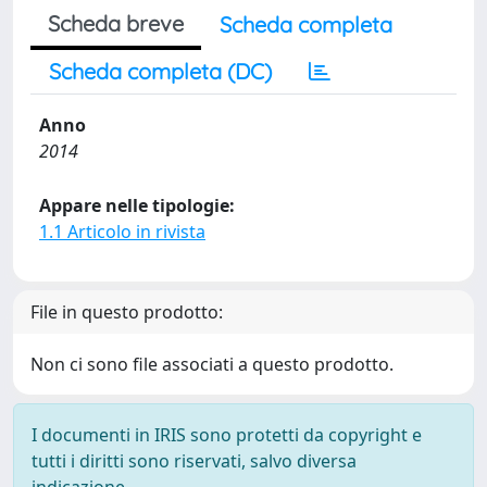
Scheda breve
Scheda completa
Scheda completa (DC)
Anno
2014
Appare nelle tipologie:
1.1 Articolo in rivista
File in questo prodotto:
Non ci sono file associati a questo prodotto.
I documenti in IRIS sono protetti da copyright e
tutti i diritti sono riservati, salvo diversa