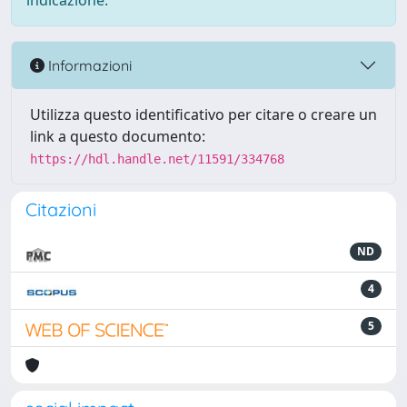
indicazione.
Informazioni
Utilizza questo identificativo per citare o creare un
link a questo documento:
https://hdl.handle.net/11591/334768
Citazioni
ND
4
5