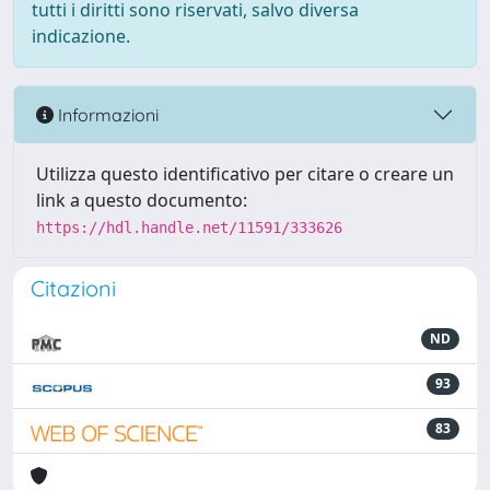
tutti i diritti sono riservati, salvo diversa
indicazione.
Informazioni
Utilizza questo identificativo per citare o creare un
link a questo documento:
https://hdl.handle.net/11591/333626
Citazioni
ND
93
83