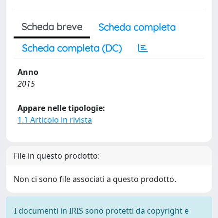
Scheda breve
Scheda completa
Scheda completa (DC)
Anno
2015
Appare nelle tipologie:
1.1 Articolo in rivista
File in questo prodotto:
Non ci sono file associati a questo prodotto.
I documenti in IRIS sono protetti da copyright e