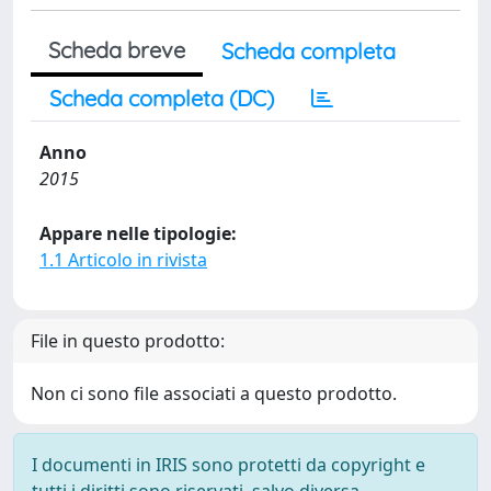
Scheda breve
Scheda completa
Scheda completa (DC)
Anno
2015
Appare nelle tipologie:
1.1 Articolo in rivista
File in questo prodotto:
Non ci sono file associati a questo prodotto.
I documenti in IRIS sono protetti da copyright e