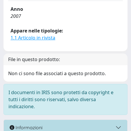
Anno
2007
Appare nelle tipologie:
1.1 Articolo in rivista
File in questo prodotto:
Non ci sono file associati a questo prodotto.
I documenti in IRIS sono protetti da copyright e
tutti i diritti sono riservati, salvo diversa
indicazione.
Informazioni