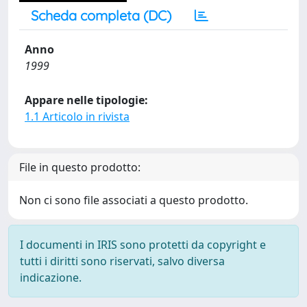
Scheda completa (DC)
Anno
1999
Appare nelle tipologie:
1.1 Articolo in rivista
File in questo prodotto:
Non ci sono file associati a questo prodotto.
I documenti in IRIS sono protetti da copyright e
tutti i diritti sono riservati, salvo diversa
indicazione.