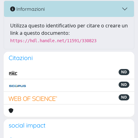
Informazioni
Utilizza questo identificativo per citare o creare un
link a questo documento:
https://hdl.handle.net/11591/330823
Citazioni
ND
ND
ND
social impact