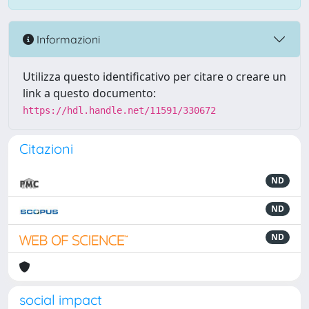
Informazioni
Utilizza questo identificativo per citare o creare un
link a questo documento:
https://hdl.handle.net/11591/330672
Citazioni
ND
ND
ND
social impact