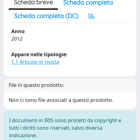
Scheda breve
Scheda completa
Scheda completa (DC)
Anno
2012
Appare nelle tipologie:
1.1 Articolo in rivista
File in questo prodotto:
Non ci sono file associati a questo prodotto.
I documenti in IRIS sono protetti da copyright e
tutti i diritti sono riservati, salvo diversa
indicazione.