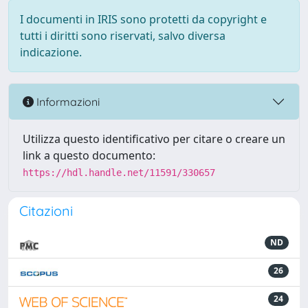
I documenti in IRIS sono protetti da copyright e
tutti i diritti sono riservati, salvo diversa
indicazione.
Informazioni
Utilizza questo identificativo per citare o creare un
link a questo documento:
https://hdl.handle.net/11591/330657
Citazioni
ND
26
24