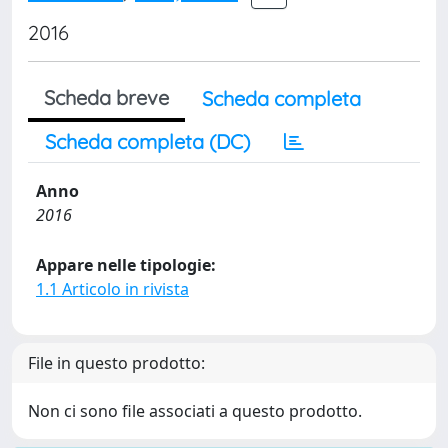
2016
Scheda breve
Scheda completa
Scheda completa (DC)
Anno
2016
Appare nelle tipologie:
1.1 Articolo in rivista
File in questo prodotto:
Non ci sono file associati a questo prodotto.