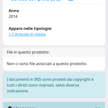
Anno
2014
Appare nelle tipologie:
1.1 Articolo in rivista
File in questo prodotto:
Non ci sono file associati a questo prodotto.
I documenti in IRIS sono protetti da copyright e
tutti i diritti sono riservati, salvo diversa
indicazione.