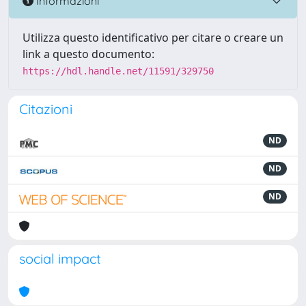
Informazioni
Utilizza questo identificativo per citare o creare un
link a questo documento:
https://hdl.handle.net/11591/329750
Citazioni
ND
ND
ND
social impact