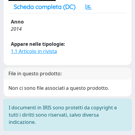
Scheda completa (DC)
Anno
2014
Appare nelle tipologie:
1.1 Articolo in rivista
File in questo prodotto:
Non ci sono file associati a questo prodotto.
I documenti in IRIS sono protetti da copyright e
tutti i diritti sono riservati, salvo diversa
indicazione.