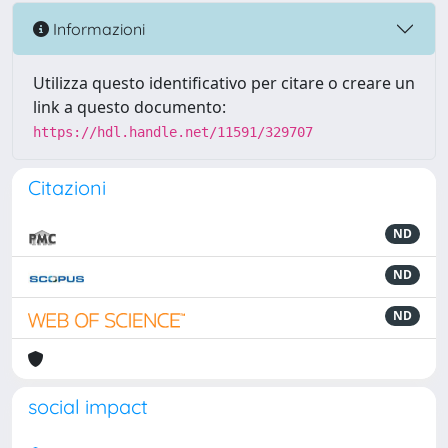
Informazioni
Utilizza questo identificativo per citare o creare un
link a questo documento:
https://hdl.handle.net/11591/329707
Citazioni
ND
ND
ND
social impact