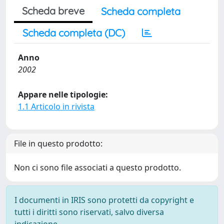
Scheda breve
Scheda completa
Scheda completa (DC)
Anno
2002
Appare nelle tipologie:
1.1 Articolo in rivista
File in questo prodotto:
Non ci sono file associati a questo prodotto.
I documenti in IRIS sono protetti da copyright e
tutti i diritti sono riservati, salvo diversa