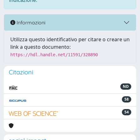
indicazione.
Informazioni
Utilizza questo identificativo per citare o creare un
link a questo documento:
https://hdl.handle.net/11591/328890
Citazioni
ND
58
54