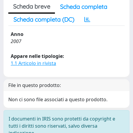
Scheda breve
Scheda completa
Scheda completa (DC)
Anno
2007
Appare nelle tipologie:
1.1 Articolo in rivista
File in questo prodotto:
Non ci sono file associati a questo prodotto.
I documenti in IRIS sono protetti da copyright e
tutti i diritti sono riservati, salvo diversa