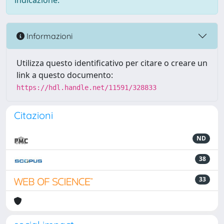
indicazione.
Informazioni
Utilizza questo identificativo per citare o creare un
link a questo documento:
https://hdl.handle.net/11591/328833
Citazioni
ND
38
33