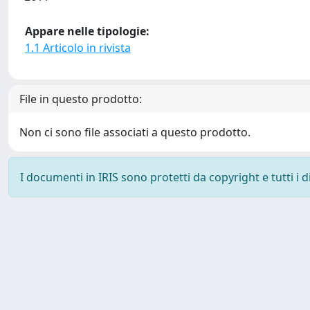
Appare nelle tipologie:
1.1 Articolo in rivista
File in questo prodotto:
Non ci sono file associati a questo prodotto.
I documenti in IRIS sono protetti da copyright e tutti i di