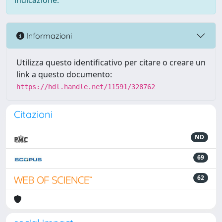
indicazione.
Informazioni
Utilizza questo identificativo per citare o creare un
link a questo documento:
https://hdl.handle.net/11591/328762
Citazioni
ND
69
62