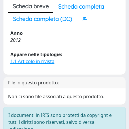
Scheda breve
Scheda completa
Scheda completa (DC)
Anno
2012
Appare nelle tipologie:
1.1 Articolo in rivista
File in questo prodotto:
Non ci sono file associati a questo prodotto.
I documenti in IRIS sono protetti da copyright e
tutti i diritti sono riservati, salvo diversa